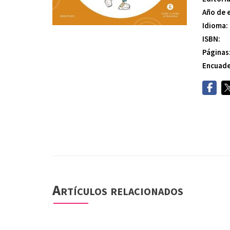
Año de 
Idioma:
ISBN:
Páginas
Encuade
Artículos relacionados