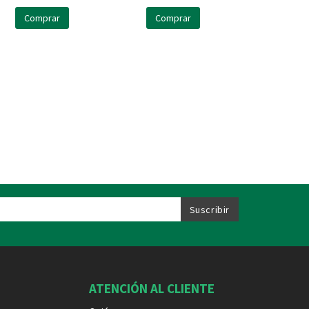
Comprar
Comprar
ATENCIÓN AL CLIENTE