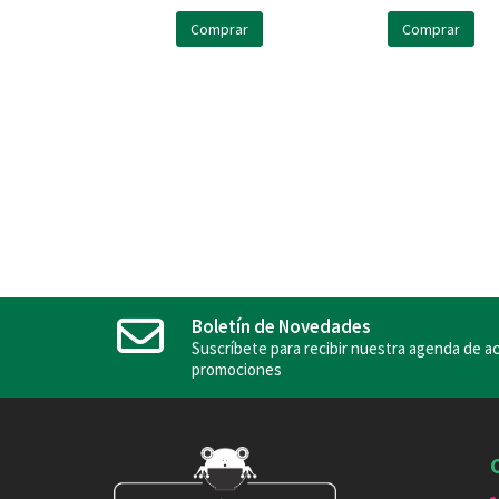
Comprar
Comprar
Boletín de Novedades
Suscríbete para recibir nuestra agenda de ac
promociones