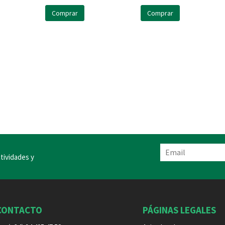
Comprar
Comprar
tividades y
CONTACTO
PÁGINAS LEGALES