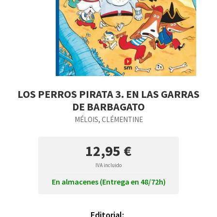
LOS PERROS PIRATA 3. EN LAS GARRAS
DE BARBAGATO
MÉLOIS, CLÉMENTINE
12,95 €
IVA incluido
En almacenes (Entrega en 48/72h)
Editorial: