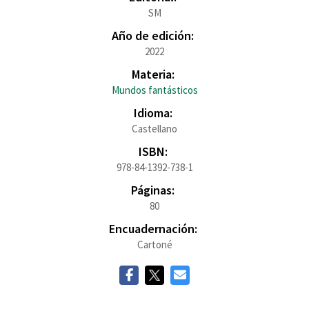
SM
Año de edición:
2022
Materia:
Mundos fantásticos
Idioma:
Castellano
ISBN:
978-84-1392-738-1
Páginas:
80
Encuadernación:
Cartoné