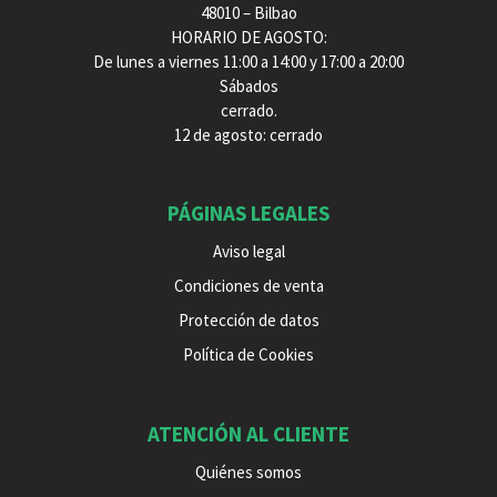
48010 – Bilbao
HORARIO DE AGOSTO:
De lunes a viernes 11:00 a 14:00 y 17:00 a 20:00
Sábados
cerrado.
12 de agosto: cerrado
PÁGINAS LEGALES
Aviso legal
Condiciones de venta
Protección de datos
Política de Cookies
ATENCIÓN AL CLIENTE
Quiénes somos