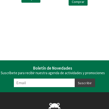
Comprar
Boletín de Novedades
Suscríbete para recibir nuestra agenda de actividades y promociones