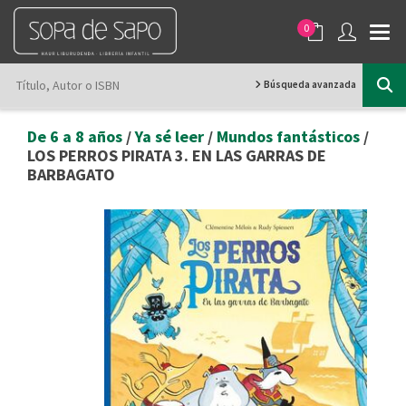
0
Búsqueda avanzada
De 6 a 8 años
/
Ya sé leer
/
Mundos fantásticos
/
LOS PERROS PIRATA 3. EN LAS GARRAS DE
BARBAGATO