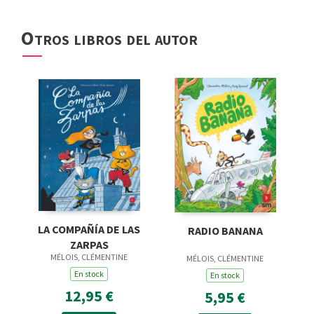
Otros libros del autor
LA COMPAÑÍA DE LAS
RADIO BANANA
ZARPAS
MÉLOIS, CLÉMENTINE
MÉLOIS, CLÉMENTINE
En stock
En stock
12,95 €
5,95 €