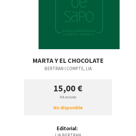
MARTA Y EL CHOCOLATE
BERTRAN I COMPTE, LIA
15,00 €
IVA incluido
No disponible
Editorial:
LIA BERTRAN