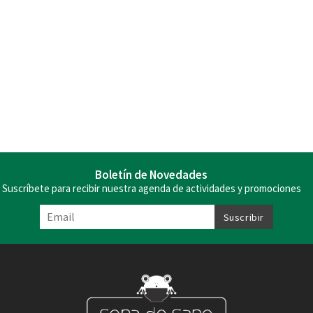
Boletín de Novedades
Suscríbete para recibir nuestra agenda de actividades y promociones