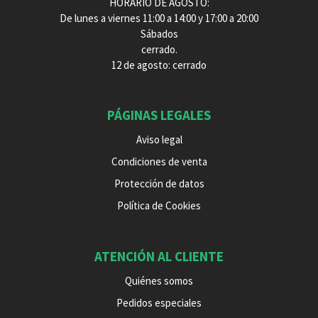
HORARIO DE AGOSTO:
De lunes a viernes 11:00 a 14:00 y 17:00 a 20:00
Sábados
cerrado.
12 de agosto: cerrado
PÁGINAS LEGALES
Aviso legal
Condiciones de venta
Protección de datos
Política de Cookies
ATENCIÓN AL CLIENTE
Quiénes somos
Pedidos especiales