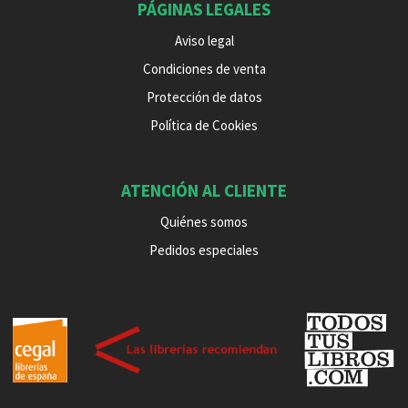
PÁGINAS LEGALES
Aviso legal
Condiciones de venta
Protección de datos
Política de Cookies
ATENCIÓN AL CLIENTE
Quiénes somos
Pedidos especiales