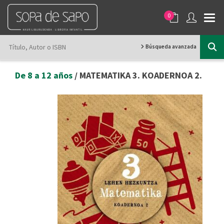
0
Búsqueda avanzada
De 8 a 12 años
/ MATEMATIKA 3. KOADERNOA 2.