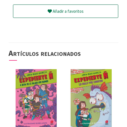
Añadir a favoritos
Artículos relacionados