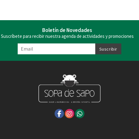
Boletín de Novedades
Suscríbete para recibir nuestra agenda de actividades y promociones