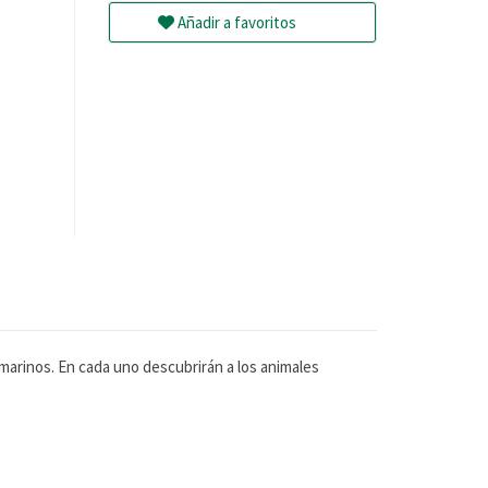
Añadir a favoritos
 marinos. En cada uno descubrirán a los animales