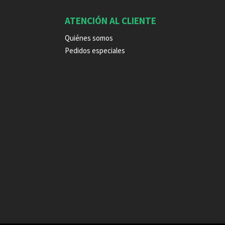
ATENCIÓN AL CLIENTE
Quiénes somos
Pedidos especiales