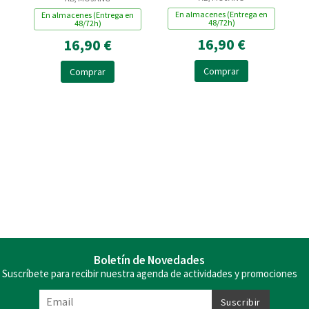
En almacenes (Entrega en
En almacenes (Entrega en
48/72h)
48/72h)
16,90 €
16,90 €
Comprar
Comprar
Boletín de Novedades
Suscríbete para recibir nuestra agenda de actividades y promociones