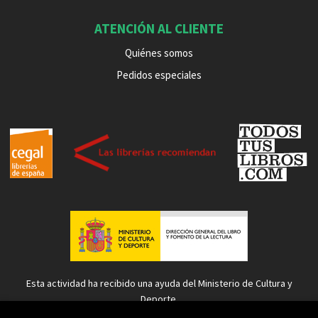
ATENCIÓN AL CLIENTE
Quiénes somos
Pedidos especiales
Esta actividad ha recibido una ayuda del Ministerio de Cultura y
Deporte.