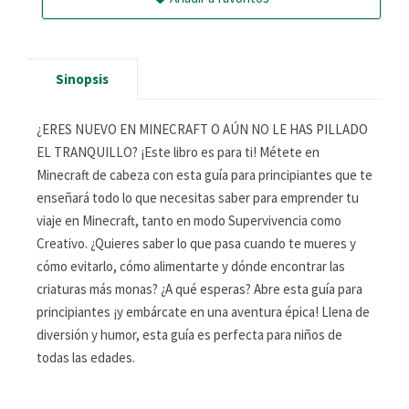
Sinopsis
¿ERES NUEVO EN MINECRAFT O AÚN NO LE HAS PILLADO
EL TRANQUILLO? ¡Este libro es para ti! Métete en
Minecraft de cabeza con esta guía para principiantes que te
enseñará todo lo que necesitas saber para emprender tu
viaje en Minecraft, tanto en modo Supervivencia como
Creativo. ¿Quieres saber lo que pasa cuando te mueres y
cómo evitarlo, cómo alimentarte y dónde encontrar las
criaturas más monas? ¿A qué esperas? Abre esta guía para
principiantes ¡y embárcate en una aventura épica! Llena de
diversión y humor, esta guía es perfecta para niños de
todas las edades.