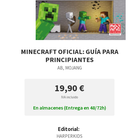
MINECRAFT OFICIAL: GUÍA PARA
PRINCIPIANTES
AB, MOJANG
19,90 €
IVA incluido
En almacenes (Entrega en 48/72h)
Editorial:
HARPERKIDS