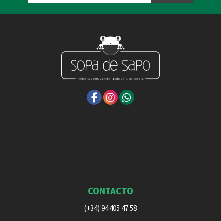
CONTACTO
(+34) 94 405 47 58