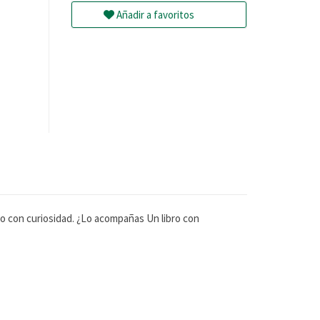
Añadir a favoritos
do con curiosidad. ¿Lo acompañas Un libro con