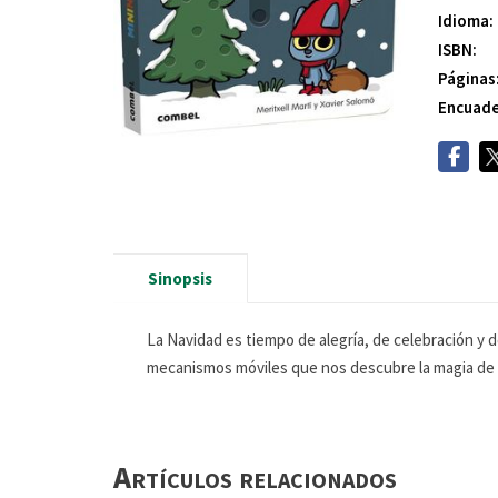
Idioma:
ISBN:
Páginas
Encuade
Sinopsis
La Navidad es tiempo de alegría, de celebración y 
mecanismos móviles que nos descubre la magia d
Artículos relacionados