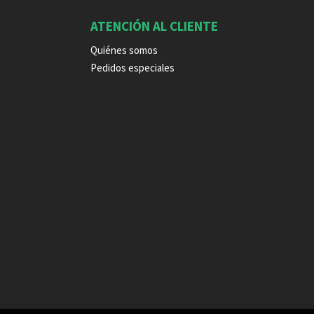
ATENCIÓN AL CLIENTE
Quiénes somos
Pedidos especiales