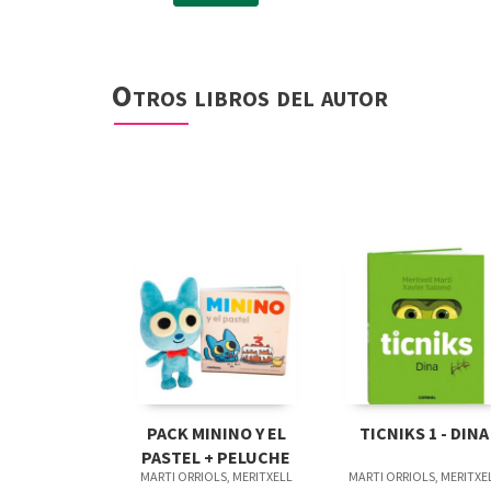
Otros libros del autor
PACK MININO Y EL
TICNIKS 1 - DINA
PASTEL + PELUCHE
MARTI ORRIOLS, MERITXELL
MARTI ORRIOLS, MERITXE