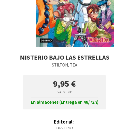
MISTERIO BAJO LAS ESTRELLAS
STILTON, TEA
9,95 €
IVA incluido
En almacenes (Entrega en 48/72h)
Editorial:
DESTINO