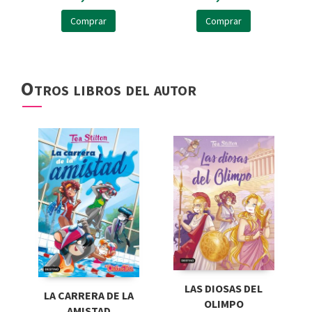
Comprar
Comprar
Otros libros del autor
LAS DIOSAS DEL
LA CARRERA DE LA
OLIMPO
AMISTAD