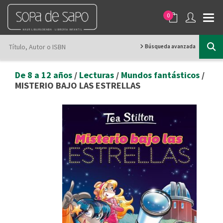
0
Búsqueda avanzada
De 8 a 12 años
/
Lecturas
/
Mundos fantásticos
/
MISTERIO BAJO LAS ESTRELLAS