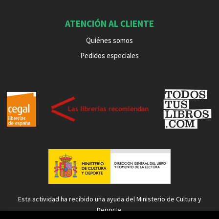
ATENCIÓN AL CLIENTE
Quiénes somos
Pedidos especiales
Esta actividad ha recibido una ayuda del Ministerio de Cultura y
Deporte.