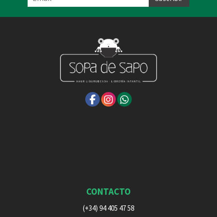
CONTACTO
(+34) 94 405 47 58