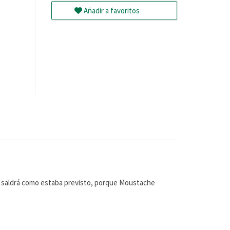
Añadir a favoritos
a saldrá como estaba previsto, porque Moustache