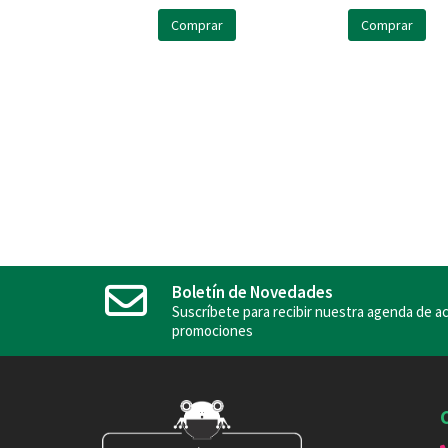
Comprar
Comprar
Boletín de Novedades
Suscríbete para recibir nuestra agenda de ac
promociones