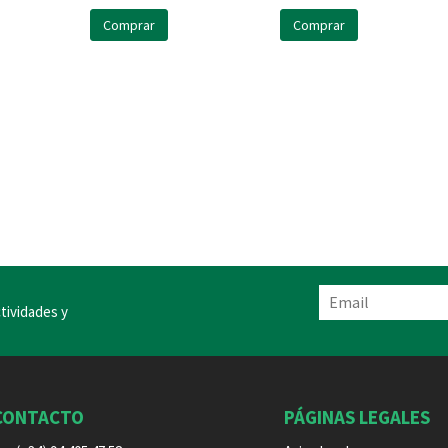
Comprar
Comprar
tividades y
CONTACTO
PÁGINAS LEGALES