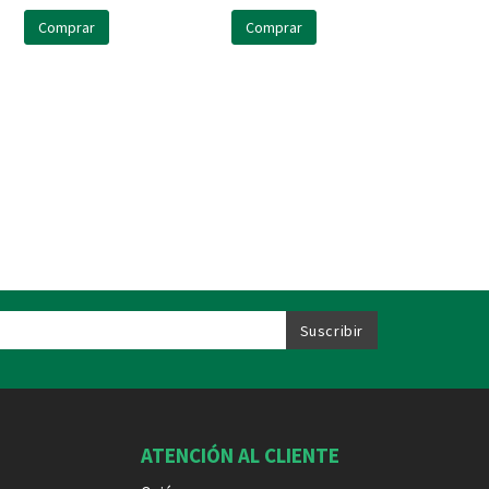
Comprar
Comprar
ATENCIÓN AL CLIENTE