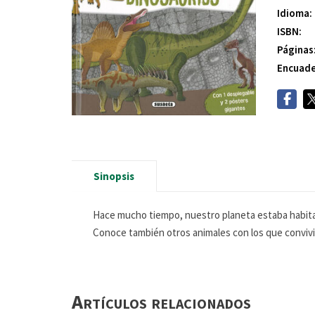
Idioma:
ISBN:
Páginas
Encuade
Sinopsis
Hace mucho tiempo, nuestro planeta estaba habitad
Conoce también otros animales con los que convivier
Artículos relacionados