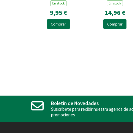
En stock
En stock
9,95 €
14,96 €
Comprar
Comprar
Boletín de Novedades
Suscríbete para recibir nuestra agenda de ac
promociones