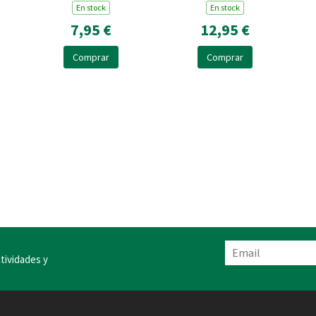
En stock
En stock
7,95 €
12,95 €
Comprar
Comprar
tividades y