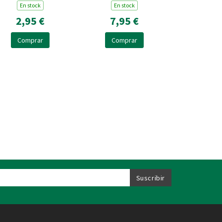
En stock
En stock
2,95 €
7,95 €
Comprar
Comprar