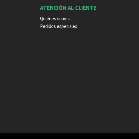
ATENCIÓN AL CLIENTE
Quiénes somos
Pedidos especiales