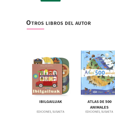
Otros libros del autor
IBILGAILUAK
ATLAS DE 500
ANIMALES
EDICIONES, SUSAETA
EDICIONES, SUSAETA