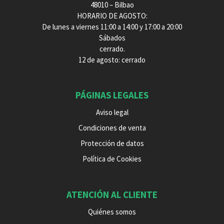
48010 – Bilbao
HORARIO DE AGOSTO:
De lunes a viernes 11:00 a 14:00 y 17:00 a 20:00
Sábados
cerrado.
12 de agosto: cerrado
PÁGINAS LEGALES
Aviso legal
Condiciones de venta
Protección de datos
Política de Cookies
ATENCIÓN AL CLIENTE
Quiénes somos