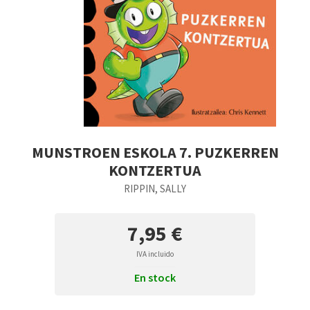
MUNSTROEN ESKOLA 7. PUZKERREN
KONTZERTUA
RIPPIN, SALLY
7,95 €
IVA incluido
En stock