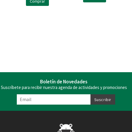
Comprar
Boletín de Novedades
Suscríbete para recibir nuestra agenda de actividades y promociones