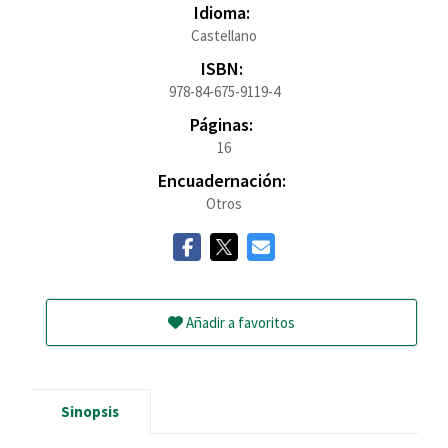
Idioma:
Castellano
ISBN:
978-84-675-9119-4
Páginas:
16
Encuadernación:
Otros
Añadir a favoritos
Sinopsis