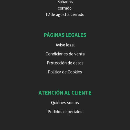
Sábados
cerrado.
12 de agosto: cerrado
PÁGINAS LEGALES
Aviso legal
Condiciones de venta
Protección de datos
Política de Cookies
ATENCIÓN AL CLIENTE
Quiénes somos
Pedidos especiales