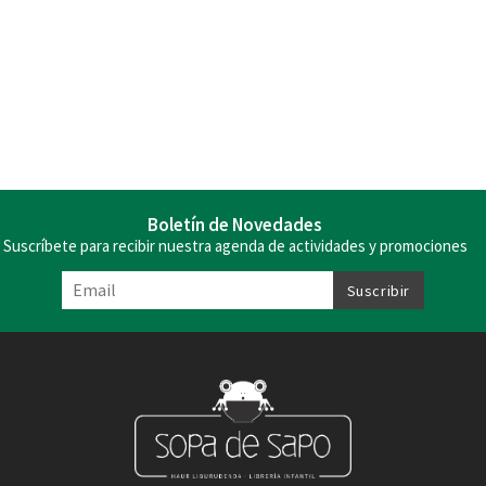
Boletín de Novedades
Suscríbete para recibir nuestra agenda de actividades y promociones