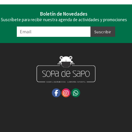
Boletín de Novedades
Suscríbete para recibir nuestra agenda de actividades y promociones