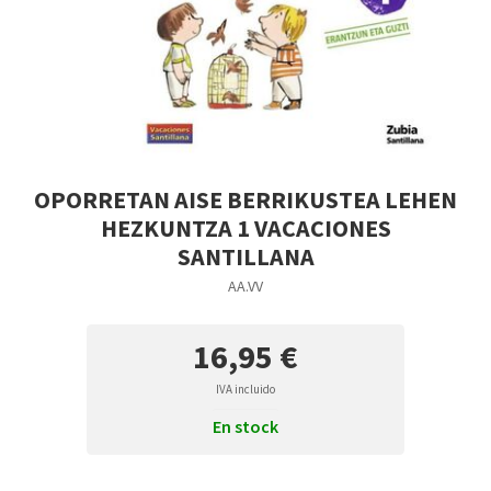
OPORRETAN AISE BERRIKUSTEA LEHEN
HEZKUNTZA 1 VACACIONES
SANTILLANA
AA.VV
16,95 €
IVA incluido
En stock