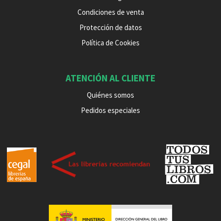
Condiciones de venta
Protección de datos
Política de Cookies
ATENCIÓN AL CLIENTE
Quiénes somos
Pedidos especiales