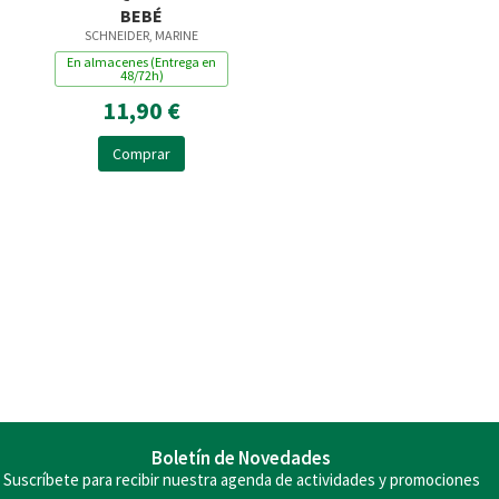
BEBÉ
SCHNEIDER, MARINE
En almacenes (Entrega en
48/72h)
11,90 €
Comprar
Boletín de Novedades
Suscríbete para recibir nuestra agenda de actividades y promociones