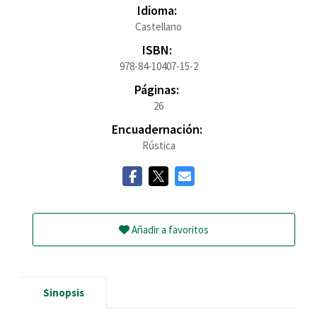
Idioma:
Castellano
ISBN:
978-84-10407-15-2
Páginas:
26
Encuadernación:
Rústica
Añadir a favoritos
Sinopsis