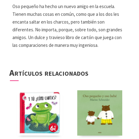
Oso pequeño ha hecho un nuevo amigo en la escuela.
Tienen muchas cosas en común, como que a los dos les
encanta saltar en los charcos, pero también son
diferentes. No importa, porque, sobre todo, son grandes
amigos. Un dulce y travieso libro de cartón que juega con
las comparaciones de manera muy ingeniosa.
Artículos relacionados