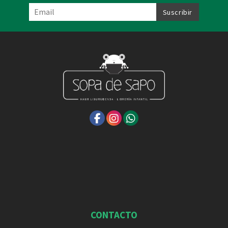
CONTACTO