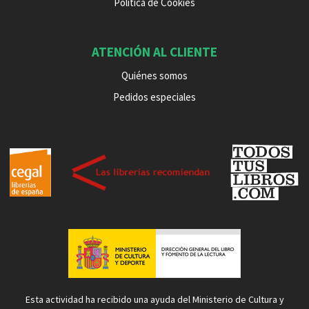
Política de Cookies
ATENCIÓN AL CLIENTE
Quiénes somos
Pedidos especiales
Esta actividad ha recibido una ayuda del Ministerio de Cultura y