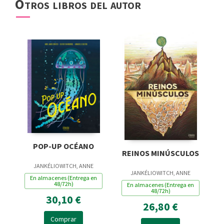
Otros libros del autor
POP-UP OCÉANO
REINOS MINÚSCULOS
JANKÉLIOWITCH, ANNE
JANKÉLIOWITCH, ANNE
En almacenes (Entrega en
48/72h)
En almacenes (Entrega en
48/72h)
30,10 €
26,80 €
Comprar