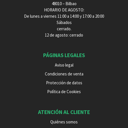
48010 – Bilbao
HORARIO DE AGOSTO:
De lunes a viernes 11:00 a 14:00 y 17:00 a 20:00
Sábados
cerrado.
12 de agosto: cerrado
PÁGINAS LEGALES
Aviso legal
Condiciones de venta
Protección de datos
Política de Cookies
ATENCIÓN AL CLIENTE
Quiénes somos