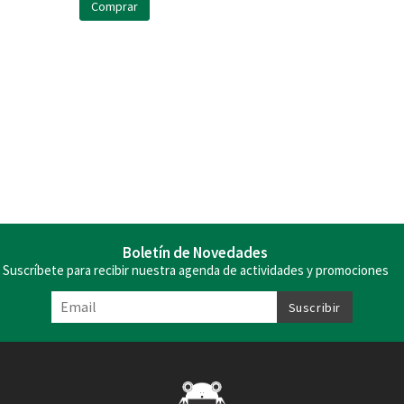
Comprar
Boletín de Novedades
Suscríbete para recibir nuestra agenda de actividades y promociones