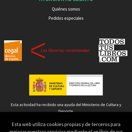
Quiénes somos
Pedidos especiales
Esta actividad ha recibido una ayuda del Ministerio de Cultura y
Deporte.
Esta web utiliza cookies propias y de terceros para
mejorar nuestros servicios mediante el análisis de sus