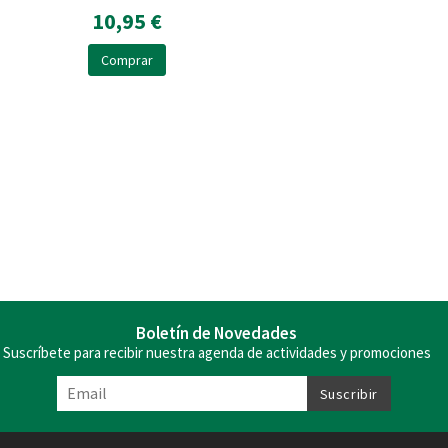
10,95 €
Comprar
Boletín de Novedades
Suscríbete para recibir nuestra agenda de actividades y promociones