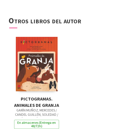
Otros libros del autor
PICTOGRAMAS.
ANIMALES DE GRANJA
GARÍN MUÑOZ, MERCEDES /
CANDEL GUILLÉN, SOLEDAD /
LÓPEZ, MARÍA TRINIDAD
En almacenes (Entrega en
48/72h)