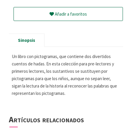
Añadir a favoritos
Sinopsis
Un libro con pictogramas, que contiene dos divertidos
cuentos de hadas. En esta colección para pre-lectores y
primeros lectores, los sustantivos se sustituyen por
pictogramas para que los niños, aunque no sepan leer,
sigan la lectura de la historia al reconocer las palabras que
representan los pictogramas.
Artículos relacionados