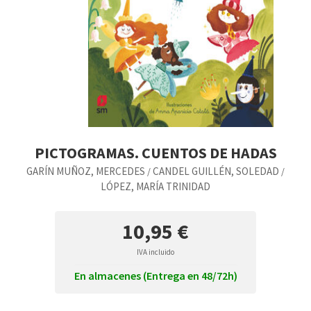
PICTOGRAMAS. CUENTOS DE HADAS
GARÍN MUÑOZ, MERCEDES
CANDEL GUILLÉN, SOLEDAD
/
/
LÓPEZ, MARÍA TRINIDAD
10,95 €
IVA incluido
En almacenes (Entrega en 48/72h)