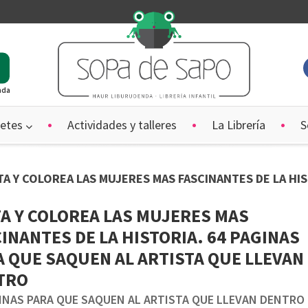
ada
etes
Actividades y talleres
La Librería
S
NTA Y COLOREA LAS MUJERES MAS FASCINANTES DE LA HI
A Y COLOREA LAS MUJERES MAS
INANTES DE LA HISTORIA. 64 PAGINAS
 QUE SAQUEN AL ARTISTA QUE LLEVAN
TRO
GINAS PARA QUE SAQUEN AL ARTISTA QUE LLEVAN DENTRO