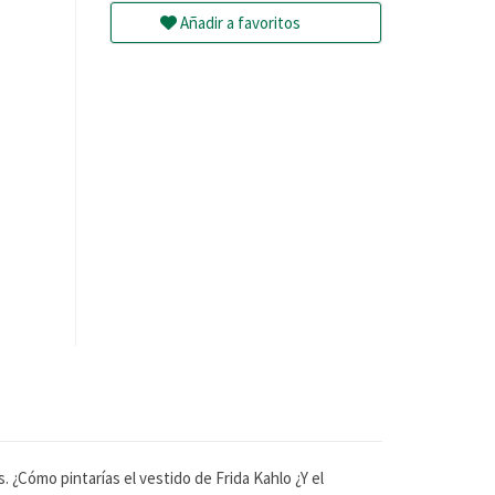
Añadir a favoritos
. ¿Cómo pintarías el vestido de Frida Kahlo ¿Y el