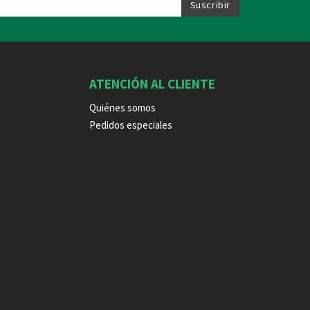
ATENCIÓN AL CLIENTE
Quiénes somos
Pedidos especiales