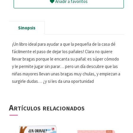
Añadir a favoritos
Sinopsis
¡Un libro ideal para ayudar a que la pequeña de la casa dé
fácilmente el paso de dejar los pañales! Clara no quiere
llevar bragas porque le encanta su pañal: es súper cómodo
y le permite jugar sin parar… pero un día descubre que las
niñas mayores llevan unas bragas muy chulas, y empiezan a
surgirle dudas… ¿y si les da una oportunidad
Artículos relacionados