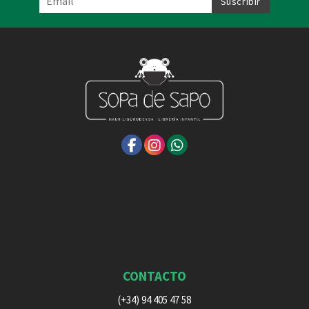
CONTACTO
(+34) 94 405 47 58