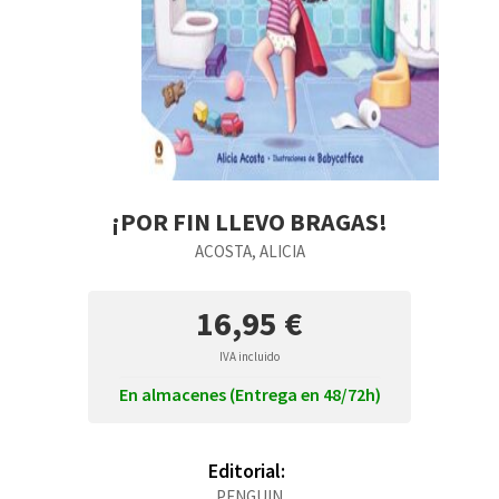
¡POR FIN LLEVO BRAGAS!
ACOSTA, ALICIA
16,95 €
IVA incluido
En almacenes (Entrega en 48/72h)
Editorial:
PENGUIN