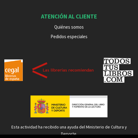
ATENCIÓN AL CLIENTE
Quiénes somos
Pedidos especiales
Esta actividad ha recibido una ayuda del Ministerio de Cultura y
Deporte.