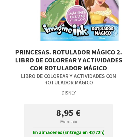
PRINCESAS. ROTULADOR MÁGICO 2.
LIBRO DE COLOREAR Y ACTIVIDADES
CON ROTULADOR MÁGICO
LIBRO DE COLOREAR Y ACTIVIDADES CON
ROTULADOR MÁGICO
DISNEY
8,95 €
IVA incluido
En almacenes (Entrega en 48/72h)