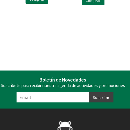
Comprar
Boletín de Novedades
Suscríbete para recibir nuestra agenda de actividades y promociones