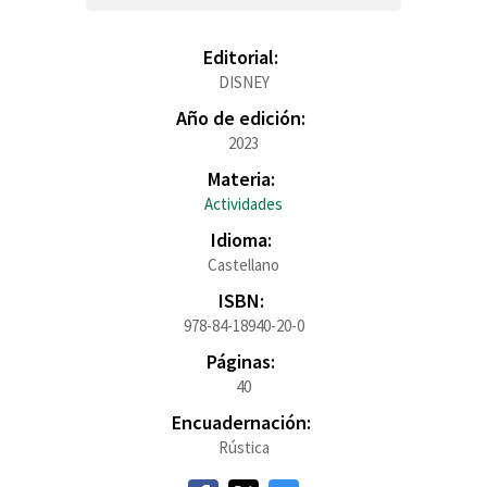
Editorial:
DISNEY
Año de edición:
2023
Materia:
Actividades
Idioma:
Castellano
ISBN:
978-84-18940-20-0
Páginas:
40
Encuadernación:
Rústica