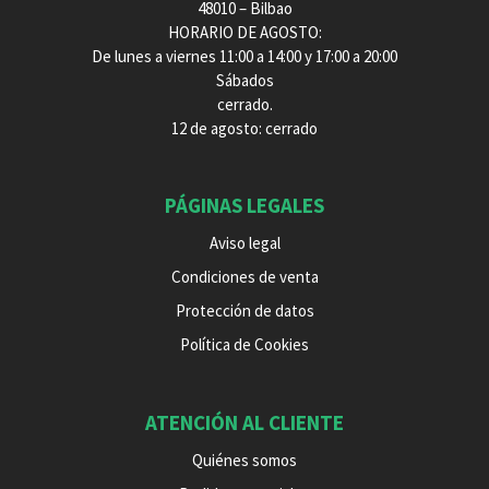
48010 – Bilbao
HORARIO DE AGOSTO:
De lunes a viernes 11:00 a 14:00 y 17:00 a 20:00
Sábados
cerrado.
12 de agosto: cerrado
PÁGINAS LEGALES
Aviso legal
Condiciones de venta
Protección de datos
Política de Cookies
ATENCIÓN AL CLIENTE
Quiénes somos