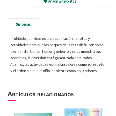
Añadir a favoritos
Sinopsis
Prohibido aburrirse es una recopilación de retos y
actividades para que los peques de la casa disfruten solos
o en familia. Con un humor gamberro y unos monstruitos
adorables, la diversión está garantizada para todos.
Además, las actividades estimulan valores como el respeto
y el orden sin que el niño los sienta como obligaciones.
Artículos relacionados