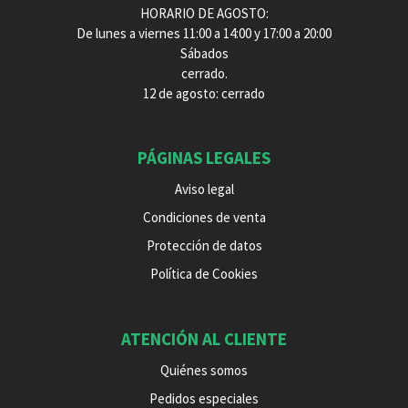
HORARIO DE AGOSTO:
De lunes a viernes 11:00 a 14:00 y 17:00 a 20:00
Sábados
cerrado.
12 de agosto: cerrado
PÁGINAS LEGALES
Aviso legal
Condiciones de venta
Protección de datos
Política de Cookies
ATENCIÓN AL CLIENTE
Quiénes somos
Pedidos especiales