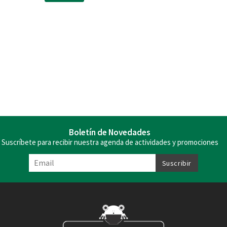
Boletín de Novedades
Suscríbete para recibir nuestra agenda de actividades y promociones