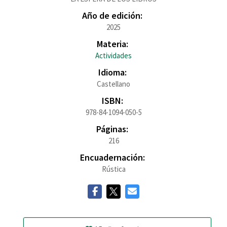
Año de edición:
2025
Materia:
Actividades
Idioma:
Castellano
ISBN:
978-84-1094-050-5
Páginas:
216
Encuadernación:
Rústica