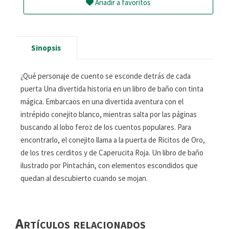
Añadir a favoritos
Sinopsis
¿Qué personaje de cuento se esconde detrás de cada
puerta Una divertida historia en un libro de baño con tinta
mágica. Embarcaos en una divertida aventura con el
intrépido conejito blanco, mientras salta por las páginas
buscando al lobo feroz de los cuentos populares. Para
encontrarlo, el conejito llama a la puerta de Ricitos de Oro,
de los tres cerditos y de Caperucita Roja. Un libro de baño
ilustrado por Pintachán, con elementos escondidos que
quedan al descubierto cuando se mojan.
Artículos relacionados