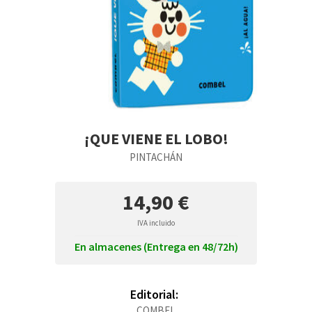
¡QUE VIENE EL LOBO!
PINTACHÁN
14,90 €
IVA incluido
En almacenes (Entrega en 48/72h)
Editorial:
COMBEL