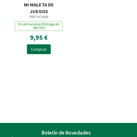
MI MALETA DE
JUEGOS
PINTACHAN
En almacenes (Entrega en
48/72h)
9,95 €
Comprar
Boletín de Novedades