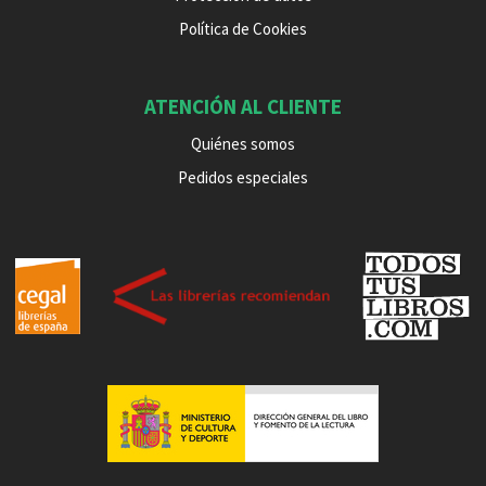
Política de Cookies
ATENCIÓN AL CLIENTE
Quiénes somos
Pedidos especiales