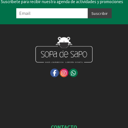
Suscríbete para recibir nuestra agenda de actividades y promociones
CONTACTO