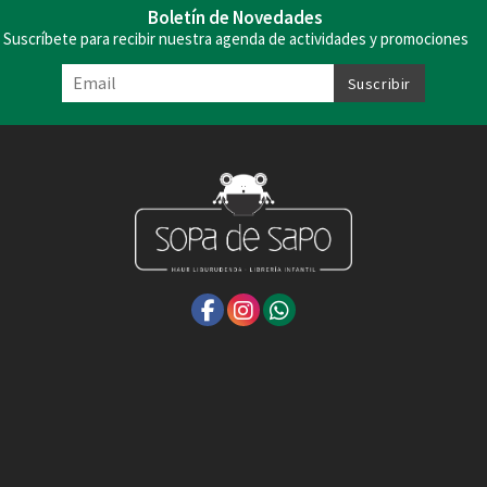
Boletín de Novedades
Suscríbete para recibir nuestra agenda de actividades y promociones