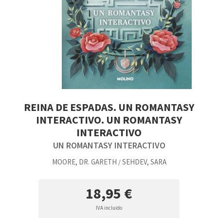
REINA DE ESPADAS. UN ROMANTASY
INTERACTIVO. UN ROMANTASY
INTERACTIVO
UN ROMANTASY INTERACTIVO
MOORE, DR. GARETH
SEHDEV, SARA
/
18,95 €
IVA incluido