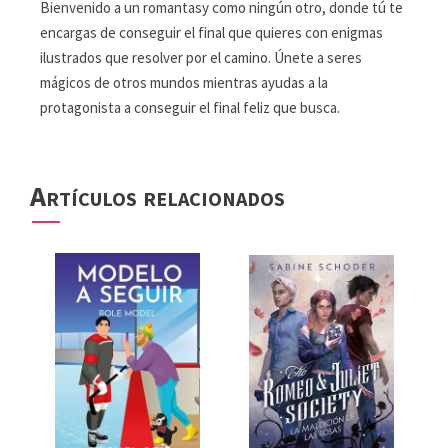
Bienvenido a un romantasy como ningún otro, donde tú te
encargas de conseguir el final que quieres con enigmas
ilustrados que resolver por el camino. Únete a seres
mágicos de otros mundos mientras ayudas a la
protagonista a conseguir el final feliz que busca.
Artículos relacionados