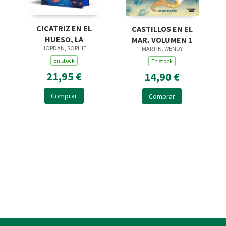
CICATRIZ EN EL
CASTILLOS EN EL
HUESO, LA
MAR, VOLUMEN 1
JORDAN, SOPHIE
MARTIN, WENDY
En stock
En stock
21,95 €
14,90 €
Comprar
Comprar