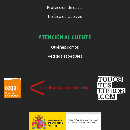
Protección de datos
Política de Cookies
ATENCIÓN AL CLIENTE
Quiénes somos
Pedidos especiales