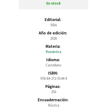
En stock
Editorial:
RBA
Año de edición:
2026
Materia:
Romántica
Idioma:
Castellano
ISBN:
978-84-272-5544-9
Páginas:
256
Encuadernación:
Rústica