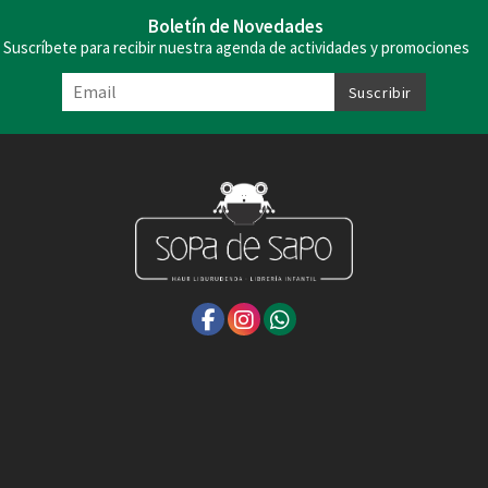
Boletín de Novedades
Suscríbete para recibir nuestra agenda de actividades y promociones