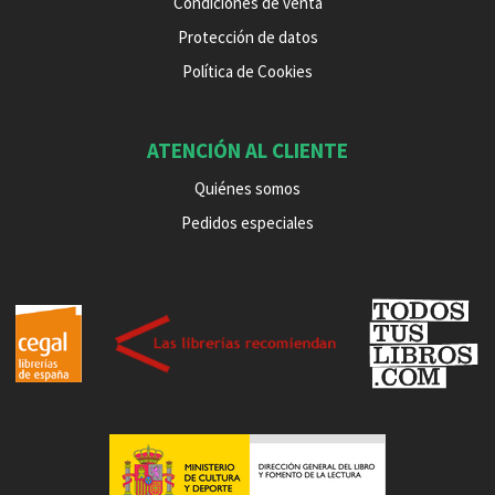
Condiciones de venta
Protección de datos
Política de Cookies
ATENCIÓN AL CLIENTE
Quiénes somos
Pedidos especiales