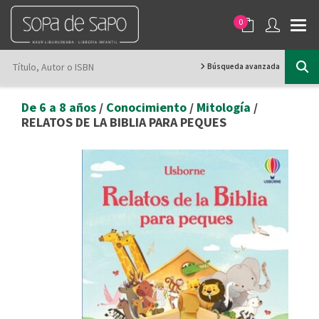
0
Búsqueda avanzada
De 6 a 8 años
/
Conocimiento
/
Mitología
/
RELATOS DE LA BIBLIA PARA PEQUES