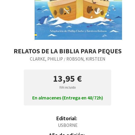
RELATOS DE LA BIBLIA PARA PEQUES
CLARKE, PHILLIP
ROBSON, KIRSTEEN
/
13,95 €
IVA incluido
En almacenes (Entrega en 48/72h)
Editorial:
USBORNE