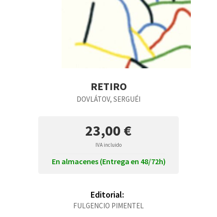
RETIRO
DOVLÁTOV, SERGUÉI
23,00 €
IVA incluido
En almacenes (Entrega en 48/72h)
Editorial:
FULGENCIO PIMENTEL