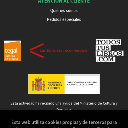
ATENCIÓN AL CLIENTE
Quiénes somos
Pedidos especiales
Esta actividad ha recibido una ayuda del Ministerio de Cultura y
Deporte.
Esta web utiliza cookies propias y de terceros para