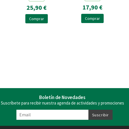
17,90 €
25,90 €
Comprar
Comprar
Boletín de Novedades
Suscríbete para recibir nuestra agenda de actividades y promociones