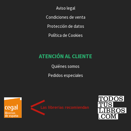
Aviso legal
Condiciones de venta
Protección de datos
Política de Cookies
ATENCIÓN AL CLIENTE
Quiénes somos
Pedidos especiales