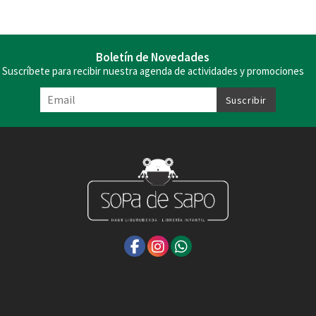
Boletín de Novedades
Suscríbete para recibir nuestra agenda de actividades y promociones