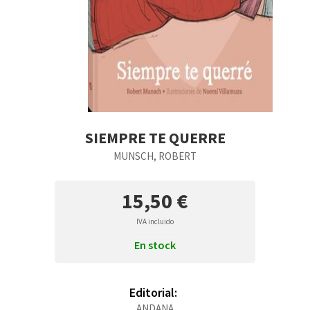
SIEMPRE TE QUERRE
MUNSCH, ROBERT
15,50 €
IVA incluido
En stock
Editorial:
ANDANA