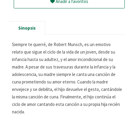
Añadir a favoritos
Sinopsis
Siempre te querré, de Robert Munsch, es un emotivo
relato que sigue el ciclo de la vida de un joven, desde su
infancia hasta su adultez, y el amor incondicional de su
madre. A pesar de sus travesuras durante la infancia y la
adolescencia, su madre siempre le canta una canción de
cuna prometiendo su amor eterno. Cuando la madre
envejece y se debilita, el hijo devuelve el gesto, cantándole
la misma canción de cuna. Finalmente, el hijo continúa el
ciclo de amor cantando esta canción a su propia hija recién
nacida.