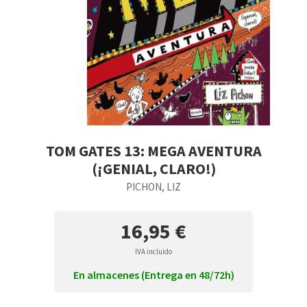
TOM GATES 13: MEGA AVENTURA
(¡GENIAL, CLARO!)
PICHON, LIZ
16,95 €
IVA incluido
En almacenes (Entrega en 48/72h)