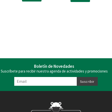
Boletín de Novedades
Suscríbete para recibir nuestra agenda de actividades y promociones