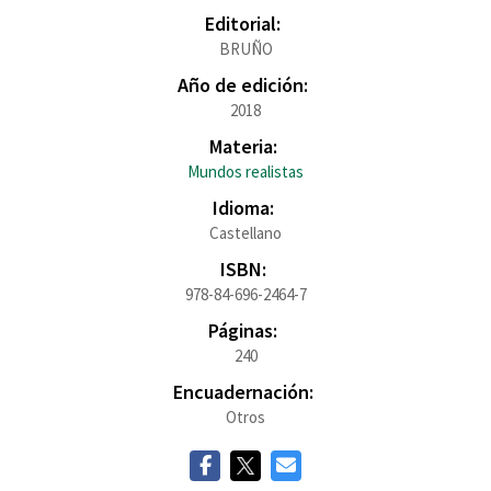
Editorial:
BRUÑO
Año de edición:
2018
Materia:
Mundos realistas
Idioma:
Castellano
ISBN:
978-84-696-2464-7
Páginas:
240
Encuadernación:
Otros