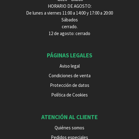
HORARIO DE AGOSTO:
De lunes a viernes 11:00 a 14:00 y 17:00 a 20:00
Sábados
cerrado.
12 de agosto: cerrado
PÁGINAS LEGALES
Aviso legal
Condiciones de venta
Protección de datos
Política de Cookies
ATENCIÓN AL CLIENTE
Quiénes somos
Pedidos especiales