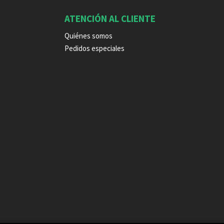
ATENCIÓN AL CLIENTE
Quiénes somos
Pedidos especiales