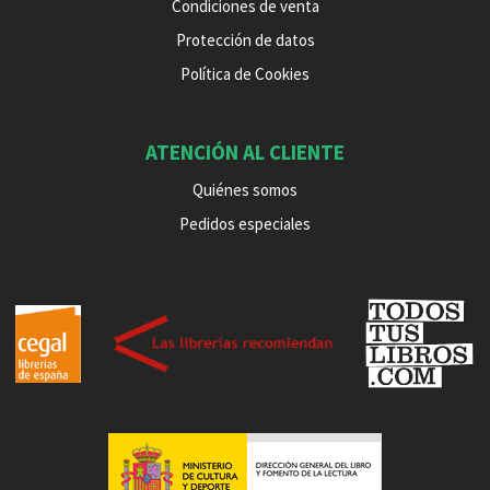
Condiciones de venta
Protección de datos
Política de Cookies
ATENCIÓN AL CLIENTE
Quiénes somos
Pedidos especiales