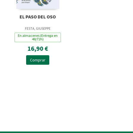
EL PASO DEL OSO
FESTA, GIUSEPPE
En almacenes (Entrega en
48/72h)
16,90 €
Comprar