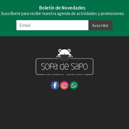
Boletín de Novedades
Suscríbete para recibir nuestra agenda de actividades y promociones