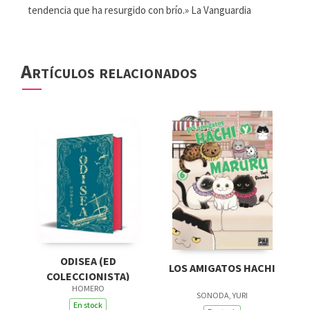
tendencia que ha resurgido con brío.» La Vanguardia
Artículos relacionados
ODISEA (ED
LOS AMIGATOS HACHI
COLECCIONISTA)
HOMERO
SONODA, YURI
En stock