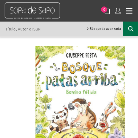
0
Búsqueda avanzada