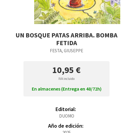
UN BOSQUE PATAS ARRIBA. BOMBA
FETIDA
FESTA, GIUSEPPE
10,95 €
IVA incluido
En almacenes (Entrega en 48/72h)
Editorial:
DUOMO
Año de edición:
2025