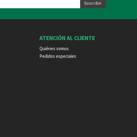
ATENCIÓN AL CLIENTE
Quiénes somos
Pedidos especiales