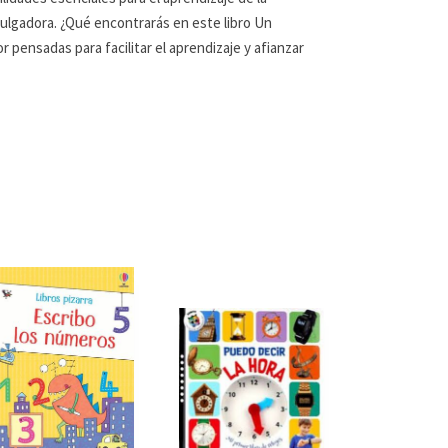
ivulgadora. ¿Qué encontrarás en este libro Un
 pensadas para facilitar el aprendizaje y afianzar