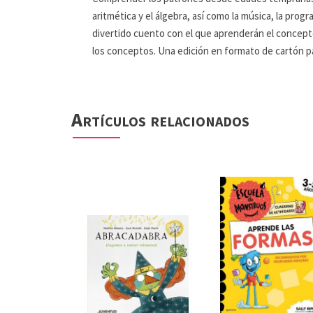
aritmética y el álgebra, así como la música, la pro
divertido cuento con el que aprenderán el concepto 
los conceptos. Una edición en formato de cartón p
Artículos relacionados