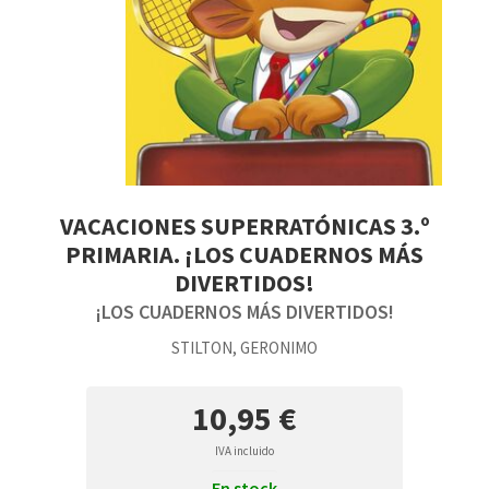
VACACIONES SUPERRATÓNICAS 3.º
PRIMARIA. ¡LOS CUADERNOS MÁS
DIVERTIDOS!
¡LOS CUADERNOS MÁS DIVERTIDOS!
STILTON, GERONIMO
10,95 €
IVA incluido
En stock