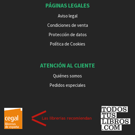
PÁGINAS LEGALES
Aviso legal
Condiciones de venta
Protección de datos
Política de Cookies
ATENCIÓN AL CLIENTE
Quiénes somos
Pedidos especiales