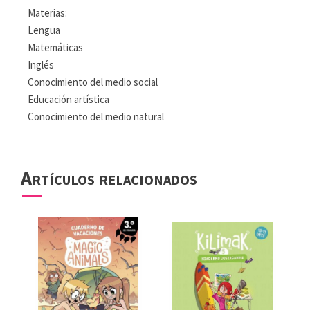
Materias:
Lengua
Matemáticas
Inglés
Conocimiento del medio social
Educación artística
Conocimiento del medio natural
Artículos relacionados