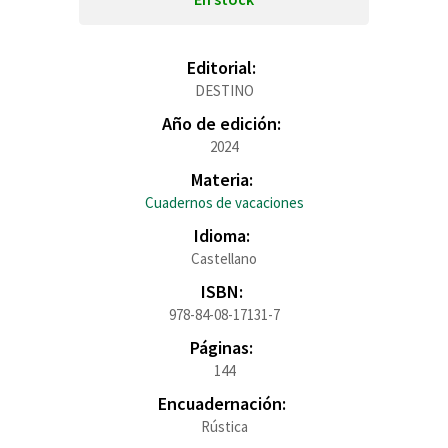
Editorial:
DESTINO
Año de edición:
2024
Materia:
Cuadernos de vacaciones
Idioma:
Castellano
ISBN:
978-84-08-17131-7
Páginas:
144
Encuadernación:
Rústica