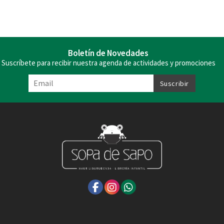
Boletín de Novedades
Suscríbete para recibir nuestra agenda de actividades y promociones