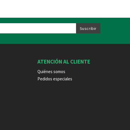
ATENCIÓN AL CLIENTE
Quiénes somos
Pedidos especiales