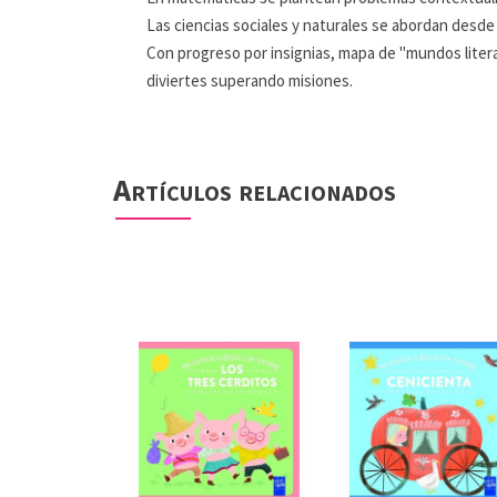
Las ciencias sociales y naturales se abordan desde e
Con progreso por insignias, mapa de "mundos litera
diviertes superando misiones.
Artículos relacionados