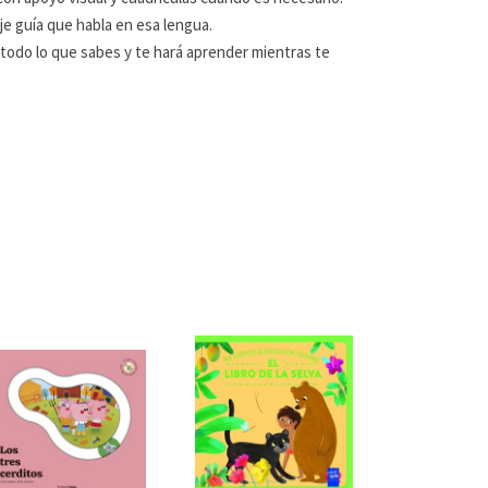
aje guía que habla en esa lengua.
 todo lo que sabes y te hará aprender mientras te