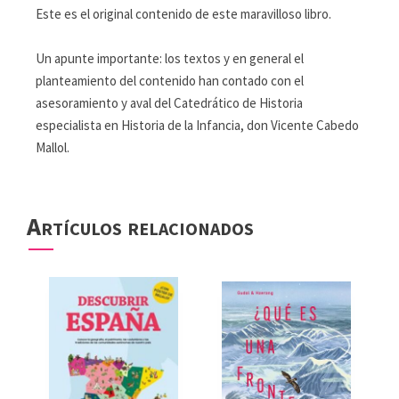
Este es el original contenido de este maravilloso libro.
Un apunte importante: los textos y en general el
planteamiento del contenido han contado con el
asesoramiento y aval del Catedrático de Historia
especialista en Historia de la Infancia, don Vicente Cabedo
Mallol.
Artículos relacionados