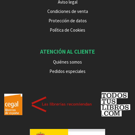
Aviso legal
Condiciones de venta
Protección de datos
Política de Cookies
ATENCIÓN AL CLIENTE
Quiénes somos
Pedidos especiales