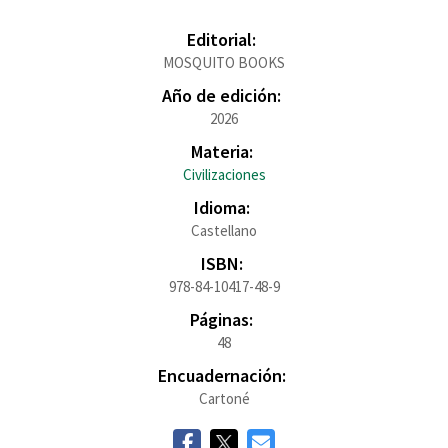
Editorial:
MOSQUITO BOOKS
Año de edición:
2026
Materia:
Civilizaciones
Idioma:
Castellano
ISBN:
978-84-10417-48-9
Páginas:
48
Encuadernación:
Cartoné