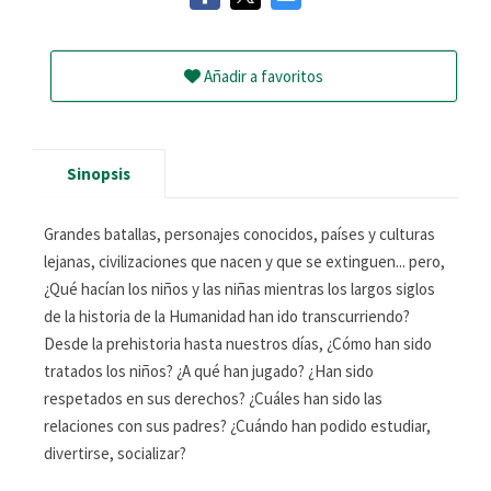
Añadir a favoritos
Sinopsis
Grandes batallas, personajes conocidos, países y culturas
lejanas, civilizaciones que nacen y que se extinguen... pero,
¿Qué hacían los niños y las niñas mientras los largos siglos
de la historia de la Humanidad han ido transcurriendo?
Desde la prehistoria hasta nuestros días, ¿Cómo han sido
tratados los niños? ¿A qué han jugado? ¿Han sido
respetados en sus derechos? ¿Cuáles han sido las
relaciones con sus padres? ¿Cuándo han podido estudiar,
divertirse, socializar?