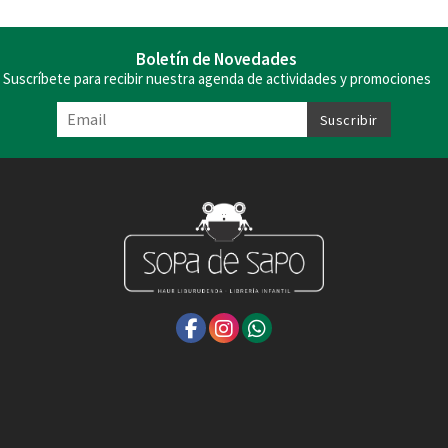
Boletín de Novedades
Suscríbete para recibir nuestra agenda de actividades y promociones