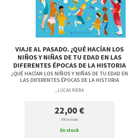
VIAJE AL PASADO. ¿QUÉ HACÍAN LOS
NIÑOS Y NIÑAS DE TU EDAD EN LAS
DIFERENTES ÉPOCAS DE LA HISTORIA
¿QUÉ HACÍAN LOS NIÑOS Y NIÑAS DE TU EDAD EN
LAS DIFERENTES ÉPOCAS DE LA HISTORIA
, LUCAS RIERA
22,00 €
IVA incluido
En stock