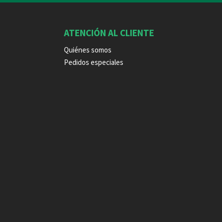
ATENCIÓN AL CLIENTE
Quiénes somos
Pedidos especiales