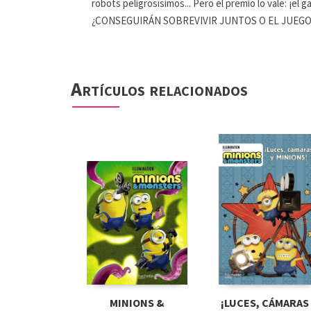
robots peligrosísimos... Pero el premio lo vale: ¡e
¿CONSEGUIRÁN SOBREVIVIR JUNTOS O EL JUEGO L
Artículos relacionados
MINIONS &
¡LUCES, CÁMARAS 