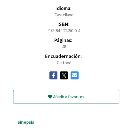
Idioma:
Castellano
ISBN:
978-84-122450-0-4
Páginas:
48
Encuadernación:
Cartoné
Añadir a favoritos
Sinopsis