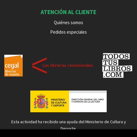
ATENCIÓN AL CLIENTE
Quiénes somos
Pedidos especiales
Esta actividad ha recibido una ayuda del Ministerio de Cultura y
Deporte.