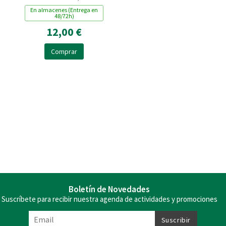
En almacenes (Entrega en
48/72h)
12,00 €
Comprar
Boletín de Novedades
Suscríbete para recibir nuestra agenda de actividades y promociones