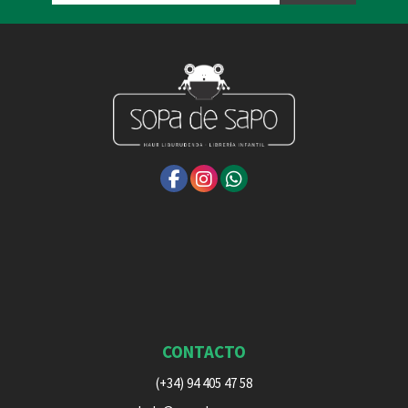
CONTACTO
(+34) 94 405 47 58