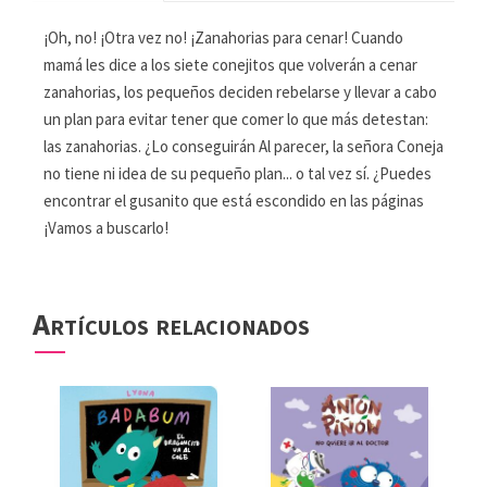
¡Oh, no! ¡Otra vez no! ¡Zanahorias para cenar! Cuando
mamá les dice a los siete conejitos que volverán a cenar
zanahorias, los pequeños deciden rebelarse y llevar a cabo
un plan para evitar tener que comer lo que más detestan:
las zanahorias. ¿Lo conseguirán Al parecer, la señora Coneja
no tiene ni idea de su pequeño plan... o tal vez sí. ¿Puedes
encontrar el gusanito que está escondido en las páginas
¡Vamos a buscarlo!
Artículos relacionados