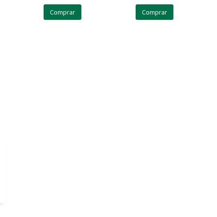
Comprar
Comprar