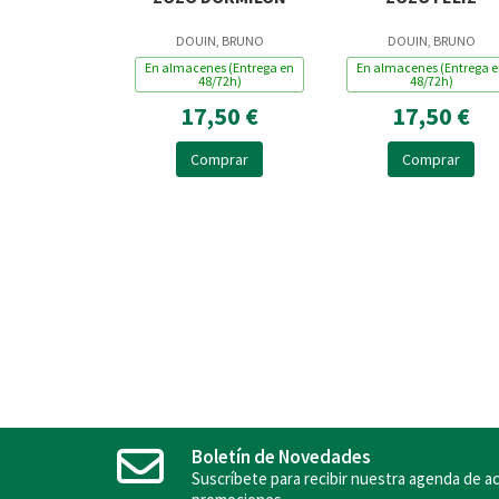
DOUIN, BRUNO
DOUIN, BRUNO
En almacenes (Entrega en
En almacenes (Entrega 
48/72h)
48/72h)
17,50 €
17,50 €
Comprar
Comprar
Boletín de Novedades
Suscríbete para recibir nuestra agenda de ac