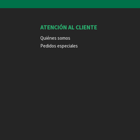
ATENCIÓN AL CLIENTE
Quiénes somos
Pedidos especiales