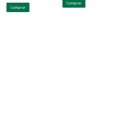
Comprar
Comprar