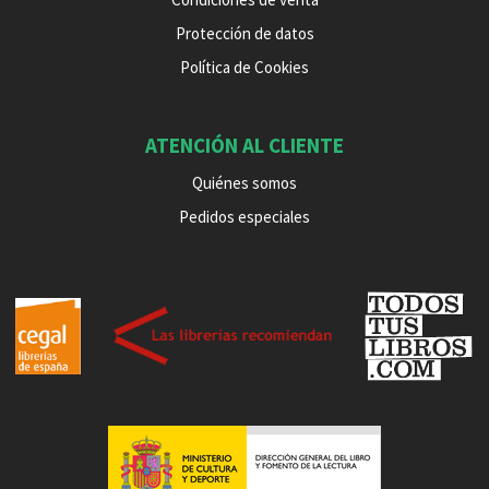
Protección de datos
Política de Cookies
ATENCIÓN AL CLIENTE
Quiénes somos
Pedidos especiales