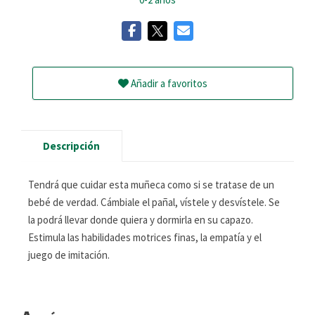
Añadir a favoritos
Descripción
Tendrá que cuidar esta muñeca como si se tratase de un
bebé de verdad. Cámbiale el pañal, vístele y desvístele. Se
la podrá llevar donde quiera y dormirla en su capazo.
Estimula las habilidades motrices finas, la empatía y el
juego de imitación.