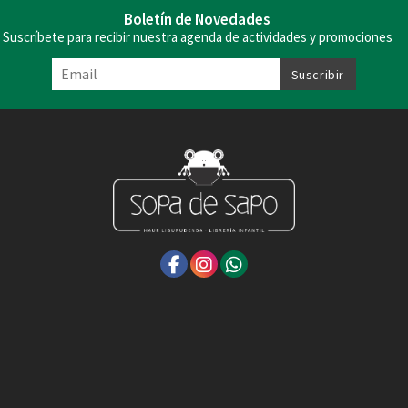
Boletín de Novedades
Suscríbete para recibir nuestra agenda de actividades y promociones