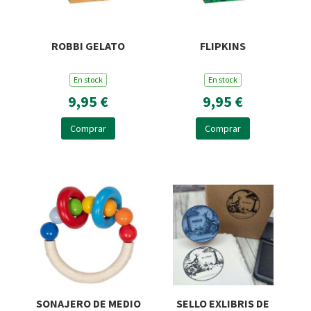
ROBBI GELATO
FLIPKINS
En stock
En stock
9,95 €
9,95 €
Comprar
Comprar
SONAJERO DE MEDIO
SELLO EXLIBRIS DE