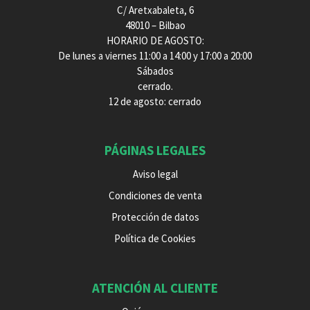
C/ Aretxabaleta, 6
48010 – Bilbao
HORARIO DE AGOSTO:
De lunes a viernes 11:00 a 14:00 y 17:00 a 20:00
Sábados
cerrado.
12 de agosto: cerrado
PÁGINAS LEGALES
Aviso legal
Condiciones de venta
Protección de datos
Política de Cookies
ATENCIÓN AL CLIENTE