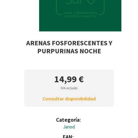
ARENAS FOSFORESCENTES Y
PURPURINAS NOCHE
14,99 €
IVA incluido
Consultar disponibilidad
Categoría:
Janod
EAN: