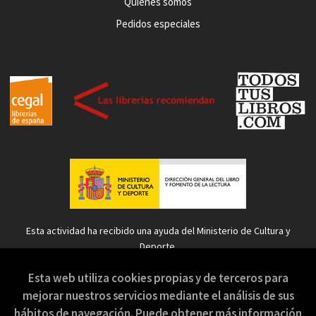
Quiénes somos
Pedidos especiales
Esta actividad ha recibido una ayuda del Ministerio de Cultura y
Deporte.
Esta web utiliza cookies propias y de terceros para
mejorar nuestros servicios mediante el análisis de sus
hábitos de navegación. Puede obtener más información