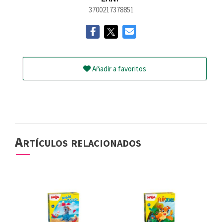
3700217378851
Añadir a favoritos
Artículos relacionados