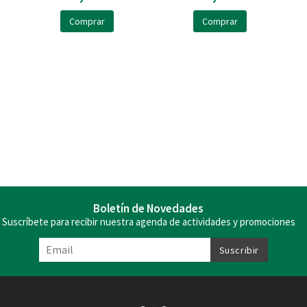
Comprar
Comprar
Boletín de Novedades
Suscríbete para recibir nuestra agenda de actividades y promociones