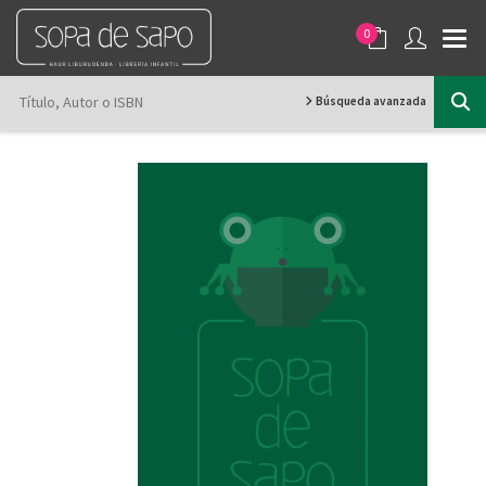
0
Búsqueda avanzada