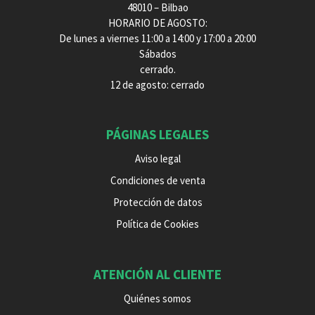
48010 – Bilbao
HORARIO DE AGOSTO:
De lunes a viernes 11:00 a 14:00 y 17:00 a 20:00
Sábados
cerrado.
12 de agosto: cerrado
PÁGINAS LEGALES
Aviso legal
Condiciones de venta
Protección de datos
Política de Cookies
ATENCIÓN AL CLIENTE
Quiénes somos