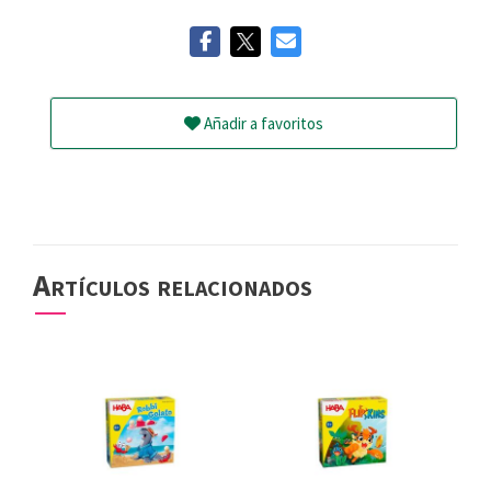
Añadir a favoritos
Artículos relacionados