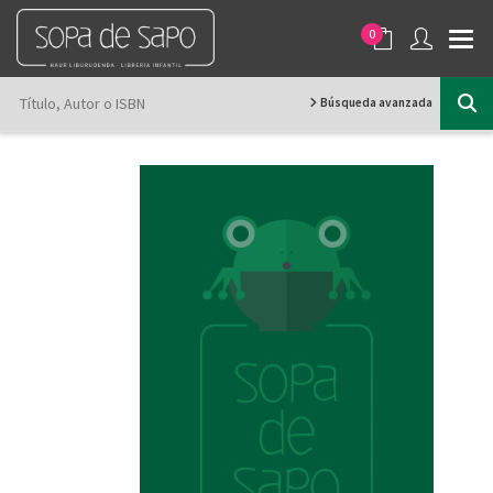
0
Búsqueda avanzada