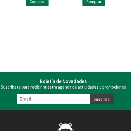
Comprar
Comprar
Boletín de Novedades
Suscríbete para recibir nuestra agenda de actividades y promociones