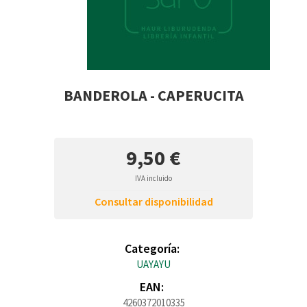
BANDEROLA - CAPERUCITA
9,50 €
IVA incluido
Consultar disponibilidad
Categoría:
UAYAYU
EAN:
4260372010335