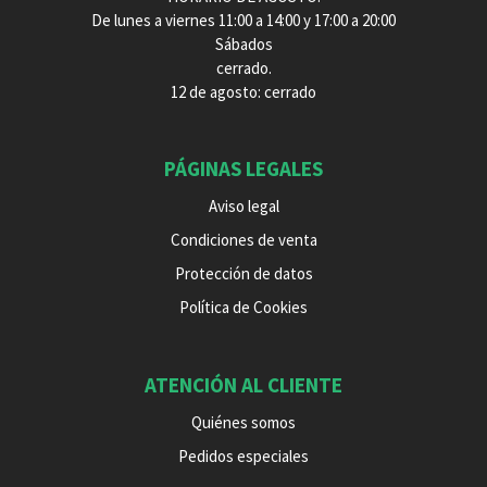
De lunes a viernes 11:00 a 14:00 y 17:00 a 20:00
Sábados
cerrado.
12 de agosto: cerrado
PÁGINAS LEGALES
Aviso legal
Condiciones de venta
Protección de datos
Política de Cookies
ATENCIÓN AL CLIENTE
Quiénes somos
Pedidos especiales