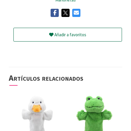
Añadir a favoritos
Artículos relacionados