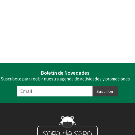
Boletín de Novedades
Suscríbete para recibir nuestra agenda de actividades y promociones