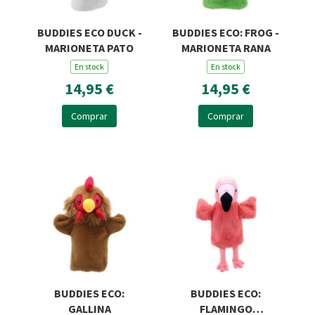
BUDDIES ECO DUCK -
BUDDIES ECO: FROG -
MARIONETA PATO
MARIONETA RANA
En stock
En stock
14,95 €
14,95 €
Comprar
Comprar
BUDDIES ECO:
BUDDIES ECO:
GALLINA
FLAMINGO