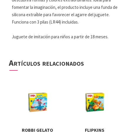
fomentar la imaginación, el producto incluye una funda de
silicona extraíble para favorecer el agarre del juguete.
Funciona con 3 pilas (LR44) incluidas.
Juguete de imitación para niños a partir de 18 meses.
Artículos relacionados
ROBBI GELATO
FLIPKINS