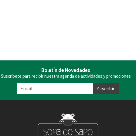
Boletín de Novedades
Suscríbete para recibir nuestra agenda de actividades y promociones