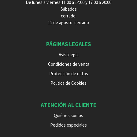
De lunes a viernes 11:00 a 14:00 y 17:00 a 20:00
Sábados
cerrado.
12 de agosto: cerrado
PÁGINAS LEGALES
Aviso legal
Condiciones de venta
Protección de datos
Política de Cookies
ATENCIÓN AL CLIENTE
Quiénes somos
Pedidos especiales