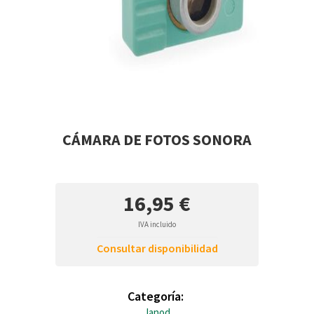
CÁMARA DE FOTOS SONORA
16,95 €
IVA incluido
Consultar disponibilidad
Categoría:
Janod