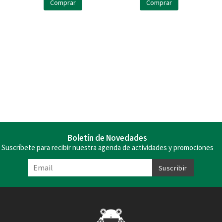
Comprar
Comprar
Boletín de Novedades
Suscríbete para recibir nuestra agenda de actividades y promociones