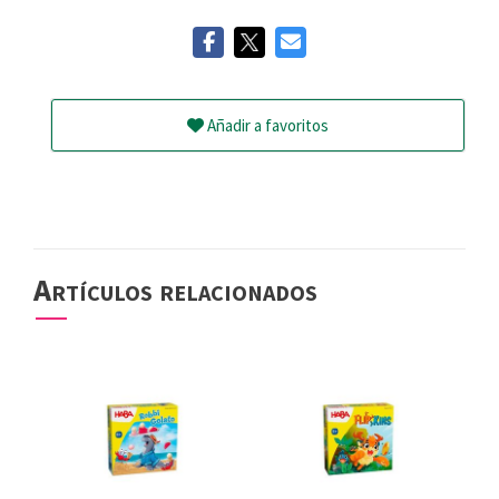
Añadir a favoritos
Artículos relacionados