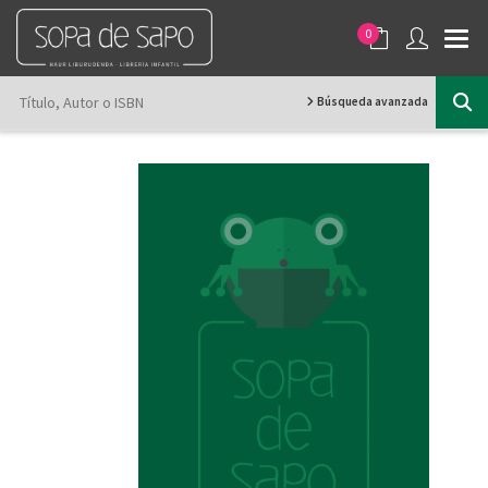
0
Búsqueda avanzada