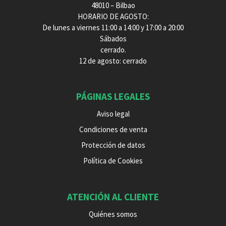
48010 – Bilbao
HORARIO DE AGOSTO:
De lunes a viernes 11:00 a 14:00 y 17:00 a 20:00
Sábados
cerrado.
12 de agosto: cerrado
PÁGINAS LEGALES
Aviso legal
Condiciones de venta
Protección de datos
Política de Cookies
ATENCIÓN AL CLIENTE
Quiénes somos