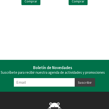
Comprar
Comprar
Boletín de Novedades
Suscríbete para recibir nuestra agenda de actividades y promociones