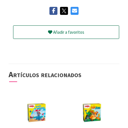
Añadir a favoritos
Artículos relacionados