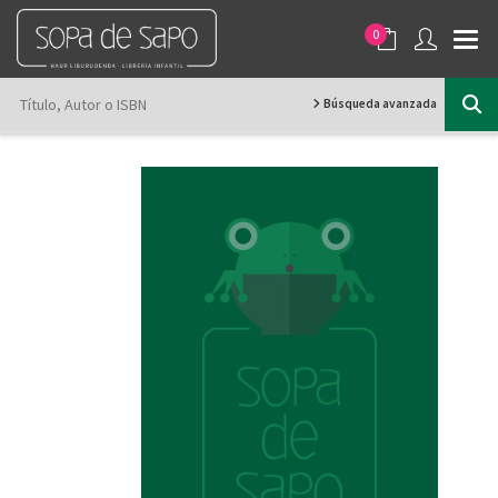
0
Búsqueda avanzada