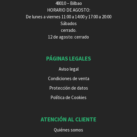
48010 – Bilbao
HORARIO DE AGOSTO:
De lunes a viernes 11:00 a 14:00 y 17:00 a 20:00
Sábados
cerrado.
12 de agosto: cerrado
PÁGINAS LEGALES
Aviso legal
Condiciones de venta
Protección de datos
Política de Cookies
ATENCIÓN AL CLIENTE
Quiénes somos