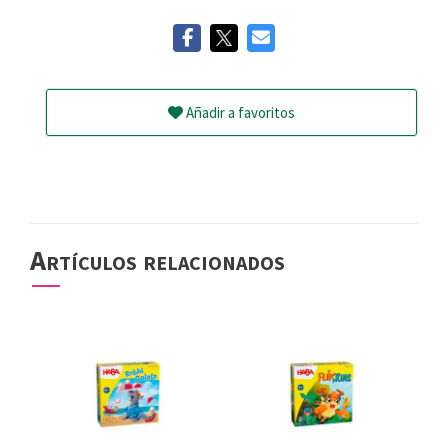
Añadir a favoritos
Artículos relacionados