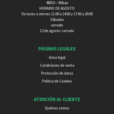
48010 – Bilbao
HORARIO DE AGOSTO:
De lunes a viernes 11:00 a 14:00 y 17:00 a 20:00
Sábados
cerrado.
12 de agosto: cerrado
PÁGINAS LEGALES
Aviso legal
Condiciones de venta
Protección de datos
Política de Cookies
ATENCIÓN AL CLIENTE
Quiénes somos