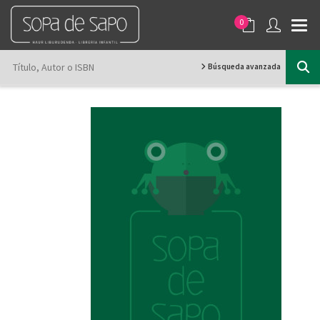
0
Búsqueda avanzada