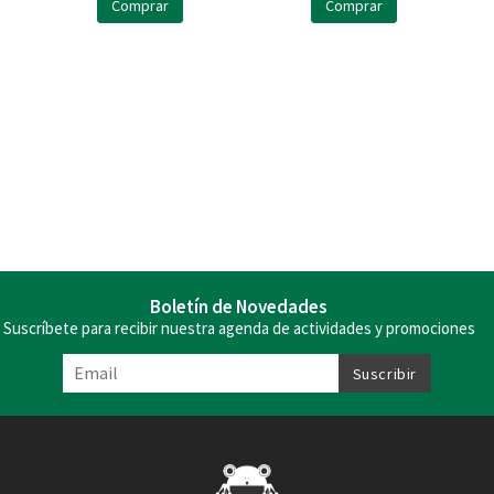
Comprar
Comprar
Boletín de Novedades
Suscríbete para recibir nuestra agenda de actividades y promociones