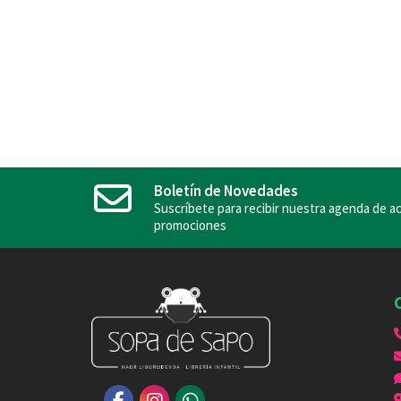
Boletín de Novedades
Suscríbete para recibir nuestra agenda de ac
promociones