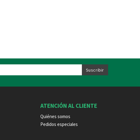
ATENCIÓN AL CLIENTE
Quiénes somos
Pedidos especiales