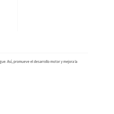
ue. Así, promueve el desarrollo motor y mejora la