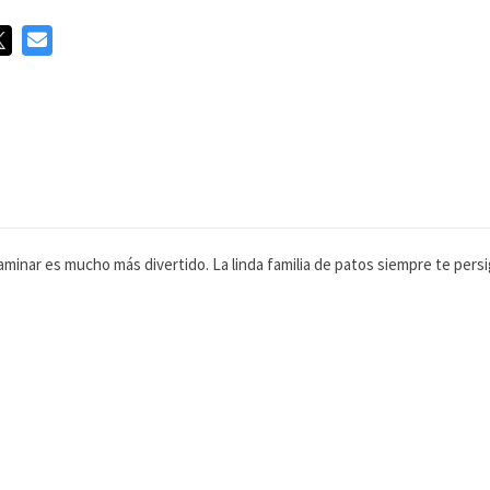
minar es mucho más divertido. La linda familia de patos siempre te persig