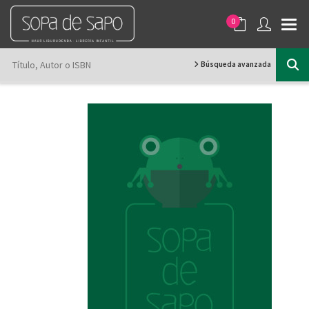
0
Búsqueda avanzada