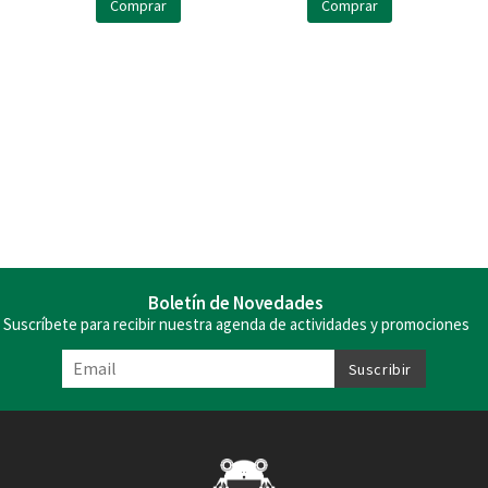
Comprar
Comprar
Boletín de Novedades
Suscríbete para recibir nuestra agenda de actividades y promociones