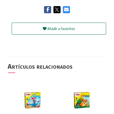
Añadir a favoritos
Artículos relacionados