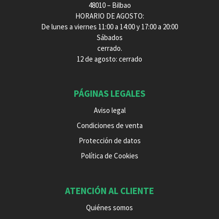
48010 – Bilbao
HORARIO DE AGOSTO:
De lunes a viernes 11:00 a 14:00 y 17:00 a 20:00
Sábados
cerrado.
12 de agosto: cerrado
PÁGINAS LEGALES
Aviso legal
Condiciones de venta
Protección de datos
Política de Cookies
ATENCIÓN AL CLIENTE
Quiénes somos