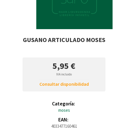
GUSANO ARTICULADO MOSES
5,95 €
IVA incluido
Consultar disponibilidad
Categoría:
moses
EAN:
4033477160461