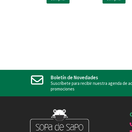
Boletín de Novedades
Suscríbete para recibir nuestra agenda de ac
promociones