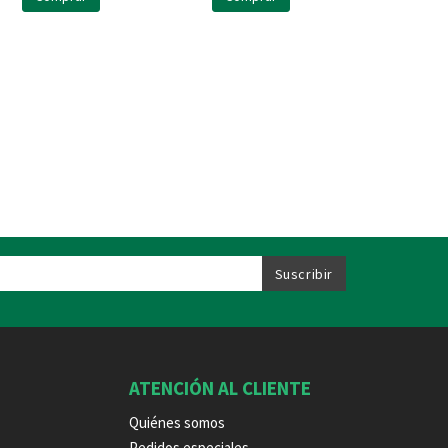
ATENCIÓN AL CLIENTE
Quiénes somos
Pedidos especiales