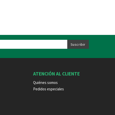
ATENCIÓN AL CLIENTE
Quiénes somos
Pedidos especiales