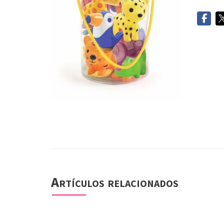
Artículos relacionados