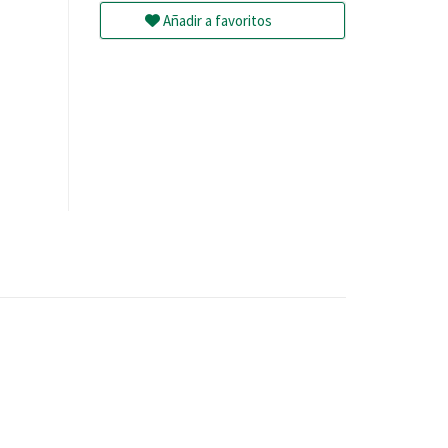
Añadir a favoritos