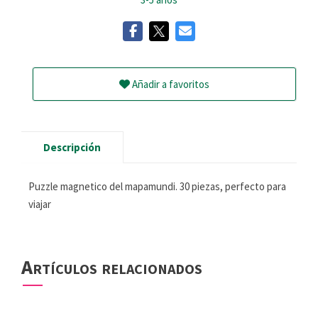
Añadir a favoritos
Descripción
Puzzle magnetico del mapamundi. 30 piezas, perfecto para
viajar
Artículos relacionados