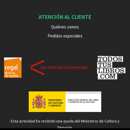
ATENCIÓN AL CLIENTE
Quiénes somos
Pedidos especiales
Esta actividad ha recibido una ayuda del Ministerio de Cultura y
Deporte.