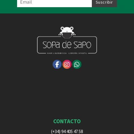
CONTACTO
(+34) 94 405 47 58