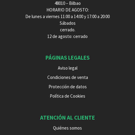
48010 – Bilbao
HORARIO DE AGOSTO:
De lunes a viernes 11:00 a 14:00 y 17:00 a 20:00
Sábados
cerrado.
12 de agosto: cerrado
PÁGINAS LEGALES
Aviso legal
Condiciones de venta
Protección de datos
Política de Cookies
ATENCIÓN AL CLIENTE
Quiénes somos