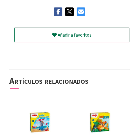
Añadir a favoritos
Artículos relacionados