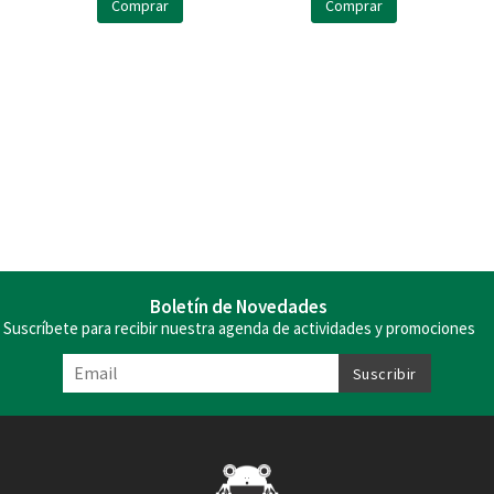
Comprar
Comprar
Boletín de Novedades
Suscríbete para recibir nuestra agenda de actividades y promociones