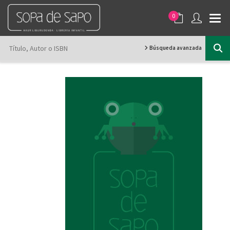
0
Búsqueda avanzada