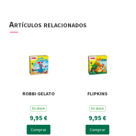
Artículos relacionados
ROBBI GELATO
FLIPKINS
En stock
En stock
9,95 €
9,95 €
Comprar
Comprar