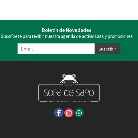
Boletín de Novedades
Suscríbete para recibir nuestra agenda de actividades y promociones