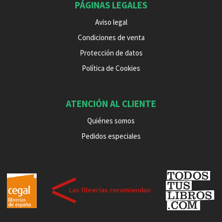
PÁGINAS LEGALES
Aviso legal
Condiciones de venta
Protección de datos
Política de Cookies
ATENCIÓN AL CLIENTE
Quiénes somos
Pedidos especiales