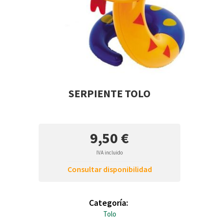
SERPIENTE TOLO
9,50 €
IVA incluido
Consultar disponibilidad
Categoría:
Tolo